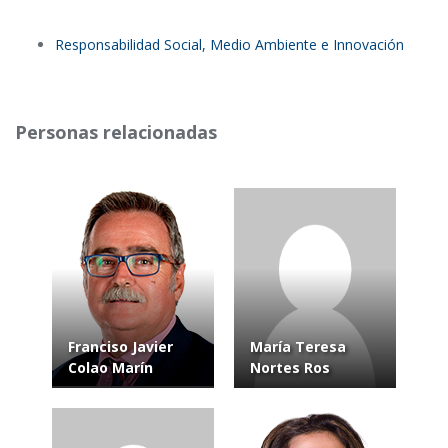
Responsabilidad Social, Medio Ambiente e Innovación
Personas relacionadas
Franciso Javier
María Teresa
Colao Marín
Nortes Ros