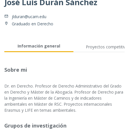
José Luis Durán Sánchez
jlduran@ucam.edu
Graduado en Derecho
Información general
Proyectos competitivo
Sobre mi
Dr. en Derecho. Profesor de Derecho Administrativo del Grado
en Derecho y Máster de la Abogacía. Profesor de Derecho para
la Ingeniería en Máster de Caminos y de indicadores
ambientales en Máster de RSC. Proyectos internacionales
Erasmus y LIFE en temas ambientales.
Grupos de investigación