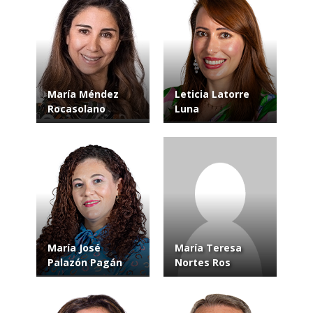
María Méndez
Leticia Latorre
Rocasolano
Luna
María José
María Teresa
Palazón Pagán
Nortes Ros