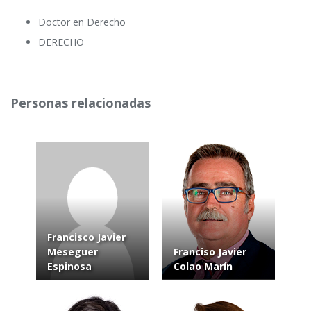
Doctor en Derecho
DERECHO
Personas relacionadas
Francisco Javier
Meseguer
Franciso Javier
Espinosa
Colao Marín