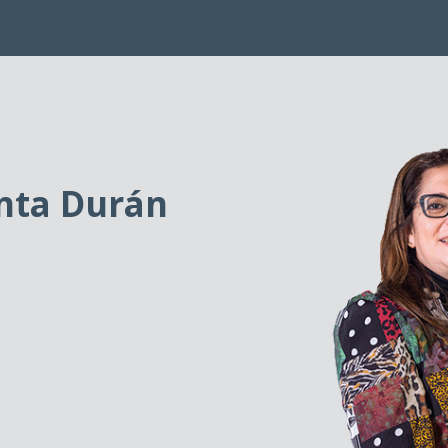
anta Durán