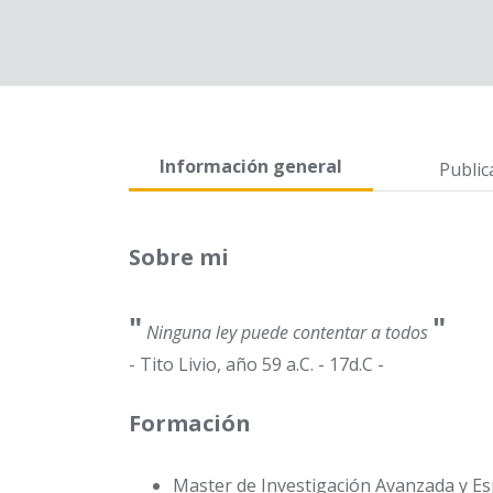
Información general
Public
Sobre mi
"
"
Ninguna ley puede contentar a todos
- Tito Livio, año 59 a.C. - 17d.C -
Formación
Master de Investigación Avanzada y Es