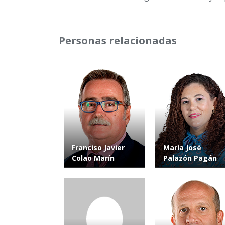
Personas relacionadas
Franciso Javier
María José
Colao Marín
Palazón Pagán