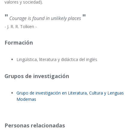
valores y sociedad).
"
"
Courage is found in unlikely places
- J. R. R. Tolkien -
Formación
Lingüística, literatura y didáctica del inglés
Grupos de investigación
Grupo de investigación en Literatura, Cultura y Lenguas
Modernas
Personas relacionadas