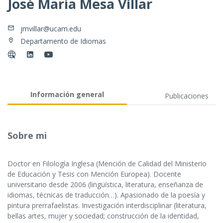
José María Mesa Villar
jmvillar@ucam.edu
Departamento de Idiomas
Información general
Publicaciones
Sobre mi
Doctor en Filología Inglesa (Mención de Calidad del Ministerio
de Educación y Tesis con Mención Europea). Docente
universitario desde 2006 (lingüística, literatura, enseñanza de
idiomas, técnicas de traducción…). Apasionado de la poesía y
pintura prerrafaelistas. Investigación interdisciplinar (literatura,
bellas artes, mujer y sociedad; construcción de la identidad,