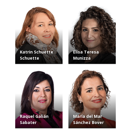
Katrin Schuette
Elisa Teresa
Schuette
Munizza
Raquel Galián
María del Mar
Sabater
Sánchez Bover