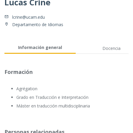
Lucas Crine
lcrine@ucam.edu
Departamento de Idiomas
Información general
Docencia
Formación
Agrégation
Grado en Traducción e Interpretación
Máster en traducción multidisciplinaria
Personas relacionadas