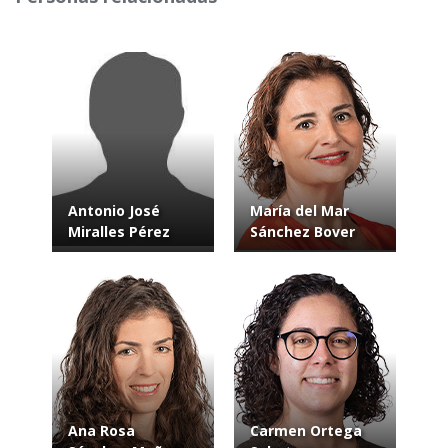
Antonio José
María del Mar
Miralles Pérez
Sánchez Bover
Ana Rosa
Carmen Ortega