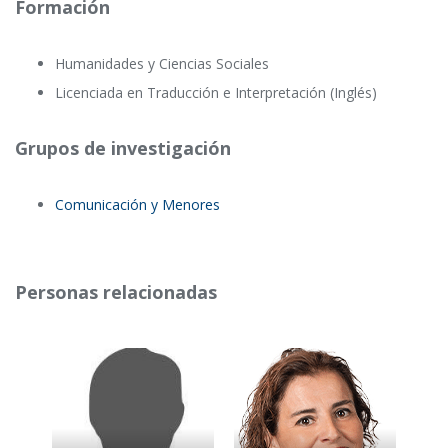
Formación
Humanidades y Ciencias Sociales
Licenciada en Traducción e Interpretación (Inglés)
Grupos de investigación
Comunicación y Menores
Personas relacionadas