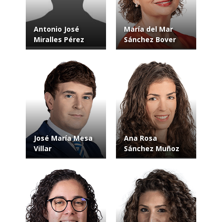
Antonio José
María del Mar
Miralles Pérez
Sánchez Bover
José María Mesa
Ana Rosa
Villar
Sánchez Muñoz