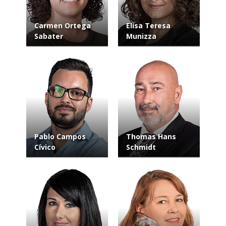
Carmen Ortega
Elisa Teresa
Sabater
Munizza
Pablo Campos
Thomas Hans
Cívico
Schmidt