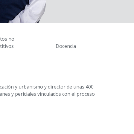
tos no
itivos
Docencia
icación y urbanismo y director de unas 400
enes y periciales vinculados con el proceso