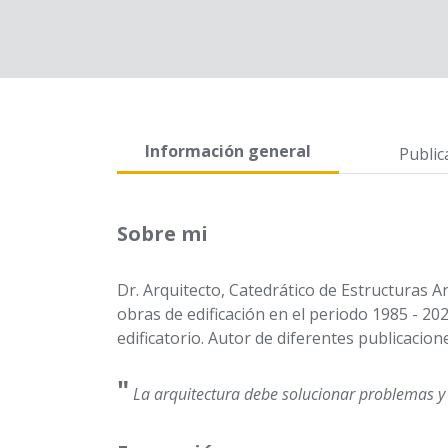
Información general
Public
Sobre mi
Dr. Arquitecto, Catedrático de Estructuras 
obras de edificación en el periodo 1985 - 20
edificatorio. Autor de diferentes publicacion
"
La arquitectura debe solucionar problemas y