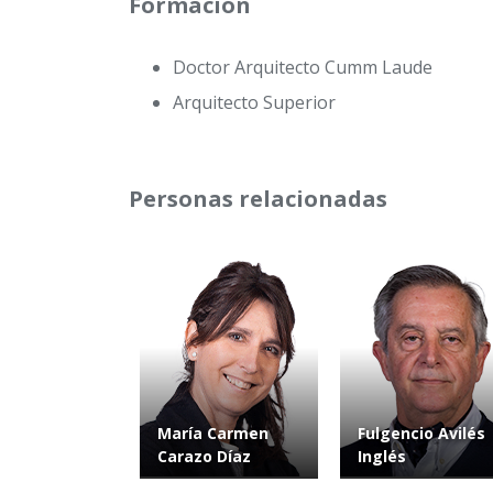
Formación
Doctor Arquitecto Cumm Laude
Arquitecto Superior
Personas relacionadas
María Carmen
Fulgencio Avilés
Carazo Díaz
Inglés