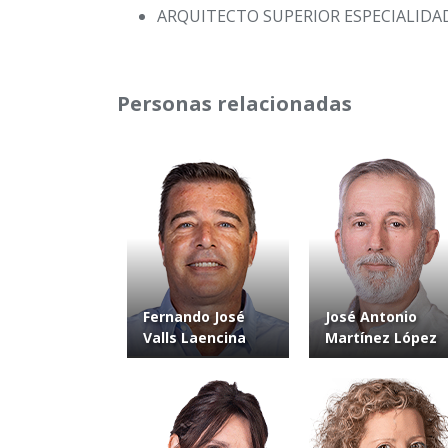
ARQUITECTO SUPERIOR ESPECIALIDAD
Personas relacionadas
Fernando José
José Antonio
Valls Laencina
Martínez López