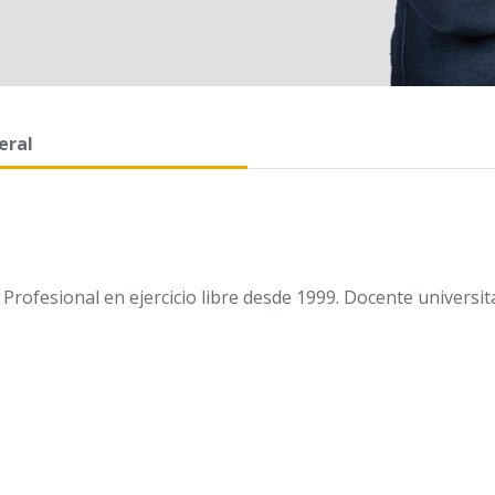
eral
 Profesional en ejercicio libre desde 1999. Docente universit