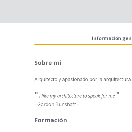
Información gen
Sobre mi
Arquitecto y apasionado por la arquitectura.
"
"
I like my architecture to speak for me
- Gordon Bunshaft -
Formación