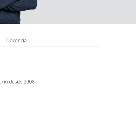
Docencia
ario desde 2008.