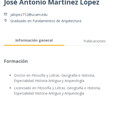
José Antonio Martínez López
jalopez712@ucam.edu
Graduado en Fundamentos de Arquitectura
Información general
Publicaciones
Formación
Doctor en Filosofía y Letras. Geografía e Historia,
Especialidad Historia Antigua y Arqueología
Licenciado en Filosofía y Letras. Geografía e Historia,
Especialidad Historia Antigua y Arqueología