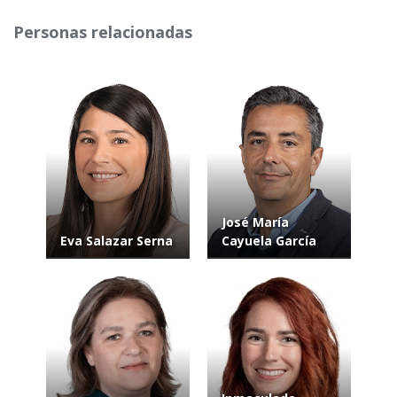
Personas relacionadas
José María
Eva Salazar Serna
Cayuela García