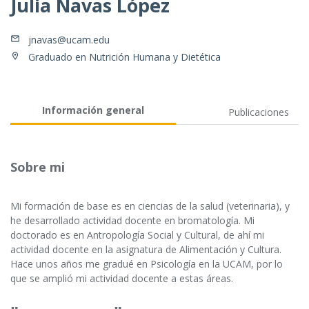
Julia Navas López
jnavas@ucam.edu
Graduado en Nutrición Humana y Dietética
Información general
Publicaciones
Sobre mi
Mi formación de base es en ciencias de la salud (veterinaria), y
he desarrollado actividad docente en bromatología. Mi
doctorado es en Antropología Social y Cultural, de ahí mi
actividad docente en la asignatura de Alimentación y Cultura.
Hace unos años me gradué en Psicología en la UCAM, por lo
que se amplió mi actividad docente a estas áreas.