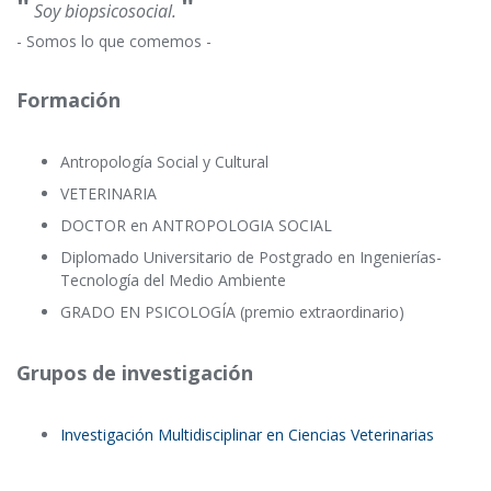
"
"
Soy biopsicosocial.
- Somos lo que comemos -
Formación
Antropología Social y Cultural
VETERINARIA
DOCTOR en ANTROPOLOGIA SOCIAL
Diplomado Universitario de Postgrado en Ingenierías-
Tecnología del Medio Ambiente
GRADO EN PSICOLOGÍA (premio extraordinario)
Grupos de investigación
Investigación Multidisciplinar en Ciencias Veterinarias