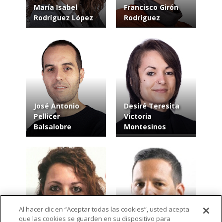
María Isabel
Francisco Girón
Rodríguez López
Rodríguez
José Antonio
Desiré Teresita
Pellicer
Victoria
Balsalobre
Montesinos
Al hacer clic en “Aceptar todas las cookies”, usted acepta
que las cookies se guarden en su dispositivo para