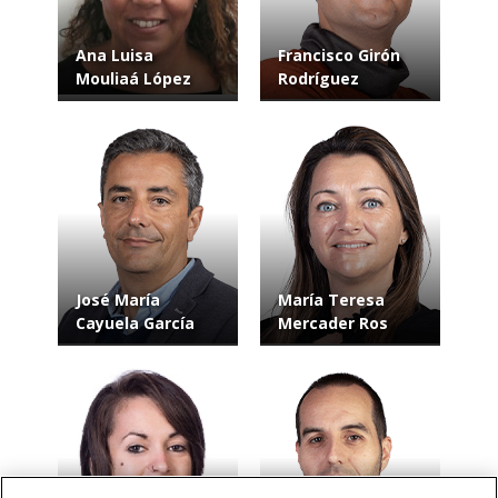
Ana Luisa
Francisco Girón
Mouliaá López
Rodríguez
José María
María Teresa
Cayuela García
Mercader Ros