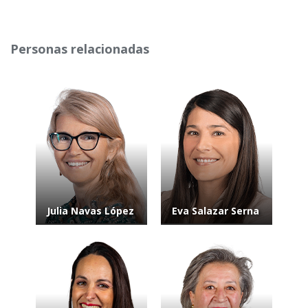
Personas relacionadas
Julia Navas López
Eva Salazar Serna