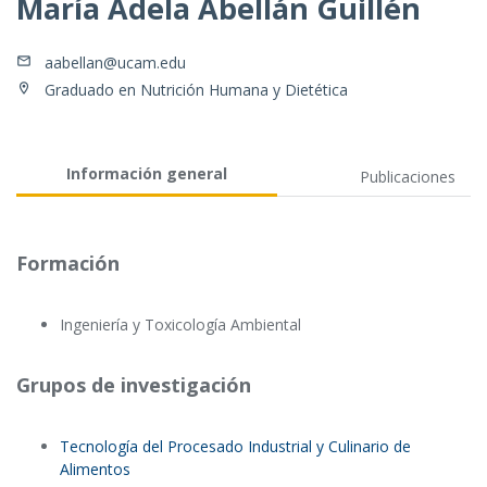
María Adela Abellán Guillén
aabellan@ucam.edu
Graduado en Nutrición Humana y Dietética
Información general
Publicaciones
Formación
Ingeniería y Toxicología Ambiental
Grupos de investigación
Tecnología del Procesado Industrial y Culinario de
Alimentos