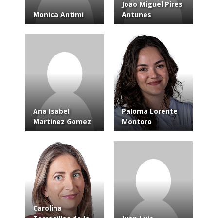
Joao Miguel Pires
Monica Antimi
Antunes
Ana Isabel
Paloma Lorente
Martinez Gomez
Montoro
Carolina