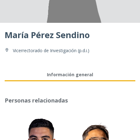
María Pérez Sendino
Vicerrectorado de Investigación (p.d.i.)
Información general
Personas relacionadas