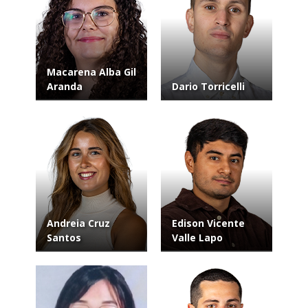
Macarena Alba Gil
Aranda
Dario Torricelli
Andreia Cruz
Edison Vicente
Santos
Valle Lapo