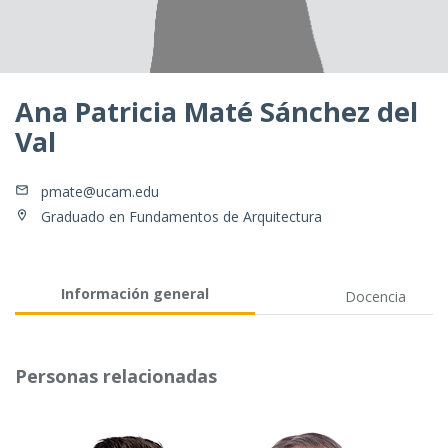
Ana Patricia Maté Sánchez del
Val
pmate@ucam.edu
Graduado en Fundamentos de Arquitectura
Información general
Docencia
Personas relacionadas