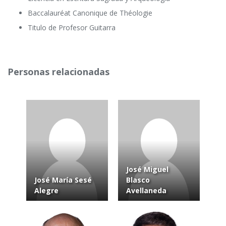
Baccalauréat Canonique de Théologie
Titulo de Profesor Guitarra
Personas relacionadas
José Miguel
José María Sesé
Blasco
Alegre
Avellaneda