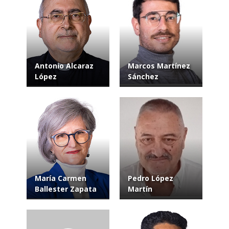
Antonio Alcaraz
Marcos Martínez
López
Sánchez
María Carmen
Pedro López
Ballester Zapata
Martín