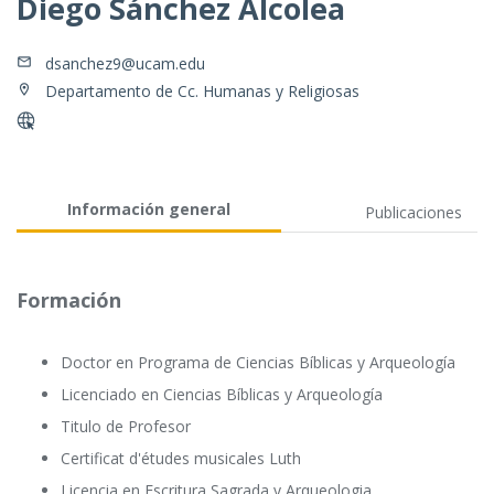
Diego Sánchez Alcolea
dsanchez9@ucam.edu
Departamento de Cc. Humanas y Religiosas
Información general
Publicaciones
Formación
Doctor en Programa de Ciencias Bíblicas y Arqueología
Licenciado en Ciencias Bíblicas y Arqueología
Titulo de Profesor
Certificat d'études musicales Luth
Licencia en Escritura Sagrada y Arqueologia