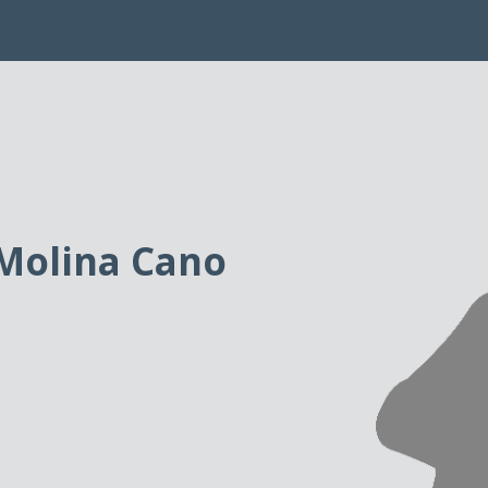
 Molina Cano