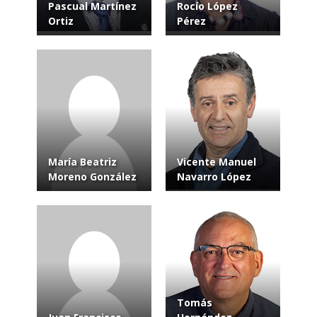
Pascual Martínez
Rocío López
Ortiz
Pérez
María Beatriz
Vicente Manuel
Moreno González
Navarro López
Tomás