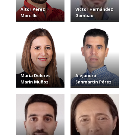
Aitor Pérez
Víctor Hernández
Morcillo
Gombau
María Dolores
Alejandro
Marín Muñoz
Sanmartín Pérez