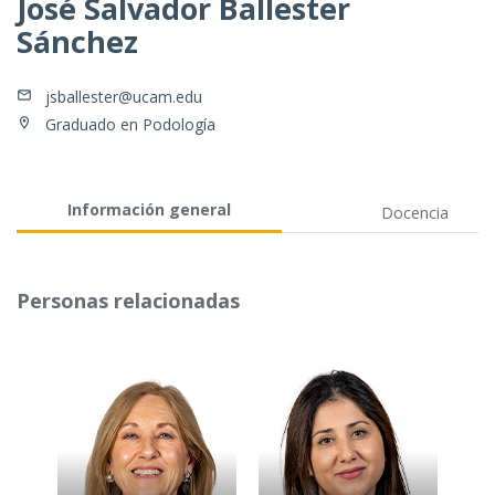
José Salvador Ballester
Sánchez
jsballester@ucam.edu
Graduado en Podología
Información general
Docencia
Personas relacionadas