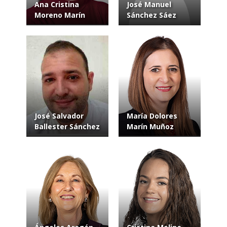
Ana Cristina
José Manuel
Moreno Marín
Sánchez Sáez
José Salvador
María Dolores
Ballester Sánchez
Marín Muñoz