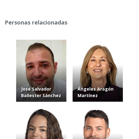
Personas relacionadas
José Salvador
Ángeles Aragón
Ballester Sánchez
Martínez