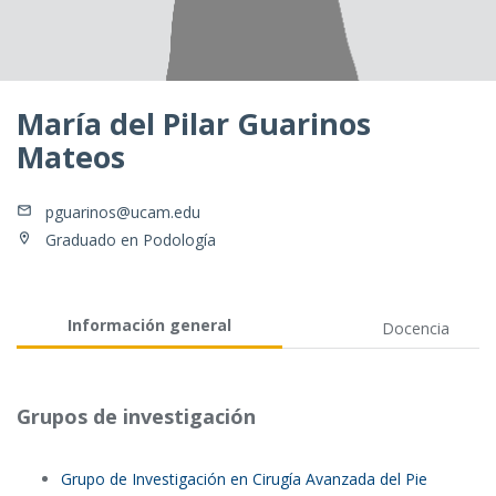
María del Pilar Guarinos
Mateos
pguarinos@ucam.edu
Graduado en Podología
Información general
Docencia
Grupos de investigación
Grupo de Investigación en Cirugía Avanzada del Pie