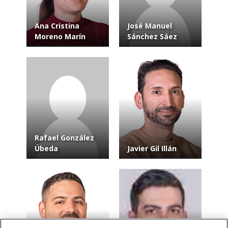
Ana Cristina
José Manuel
Moreno Marín
Sánchez Sáez
Rafael González
Úbeda
Javier Gil Illán